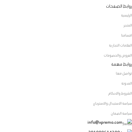
روابط الصفحات
الرئيسية
المتجر
اقسامنا
العلامات التجارية
العروض والخصومات
روابط مهمة
تواصل معنا
المدونة
الشروط والاحكام
سياسة الاستبدال والاسترجاع
سياسة الضمان
info@xpremo.com