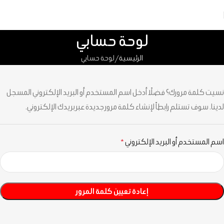
لوحة حسابي
الرئيسية
لوحة حسابي
نسيت كلمة مرورك؟ فضلًا أدخل اسم المستخدم أو البريد الإلكتروني المسجل
لدينا. سوف تستلم رابطاً لإنشاء كلمة مرور جديدة عبر بريدك الإلكتروني.
اسم المستخدم أو البريد الإلكتروني
*
إعادة تعيين كلمة المرور