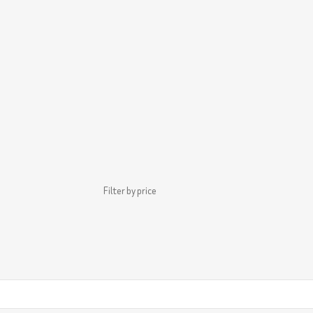
Filter by price