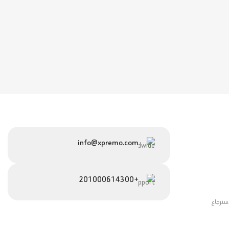
info@xpremo.com
+201000614300
سترجاع