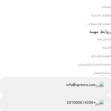
اقسامنا
العلامات التجارية
العروض والخصومات
روابط مهمة
تواصل معنا
المدونة
الشروط والاحكام
سياسة الاستبدال والاسترجاع
سياسة الضمان
info@xpremo.com
+201000614300