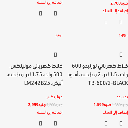
إضافة إلى السلة
جنيه
2,700
إضافة إلى السلة
-6%
-14%
خلاط كهربائي تورنيدو 600
خلاط كهربائي مولينكس،
وات ، 1.5 لتر ، 2 مطحنة ، أسود
500 وات، 1.75 لتر، مطحنة،
TB-600/2-BLACK
أبيض، LM242B25
تورنيدو
مولينكس
جنيه
1,599
جنيه
2,999
جنيه
1,850
جنيه
3,200
إضافة إلى السلة
إضافة إلى السلة